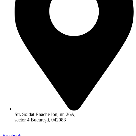
Str. Soldat Enache Ion, nr. 26A,
sector 4 București, 042083
Facebook