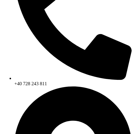
+40 728 243 811