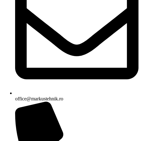
office@markustehnik.ro